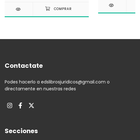
Contactate
Podes hacerlo a
edslibrosjuridicos@gmail.com
o
directamente en nuestras redes
Secciones