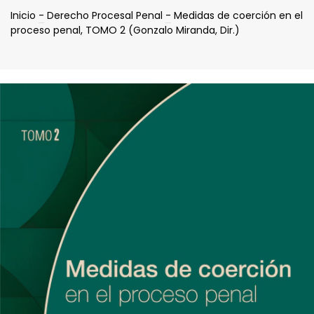
Inicio
-
Derecho Procesal Penal
-
Medidas de coerción en el
proceso penal, TOMO 2 (Gonzalo Miranda, Dir.)