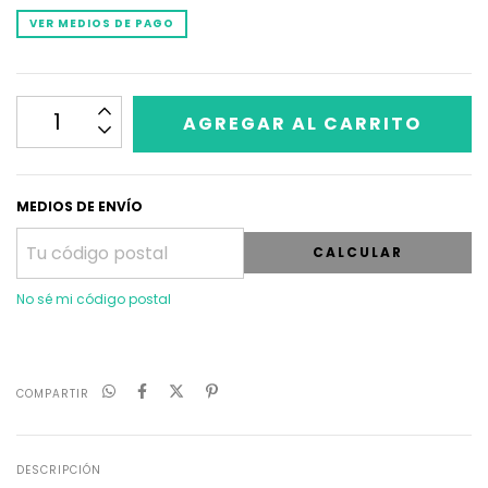
VER MEDIOS DE PAGO
MEDIOS DE ENVÍO
CALCULAR
No sé mi código postal
COMPARTIR
DESCRIPCIÓN