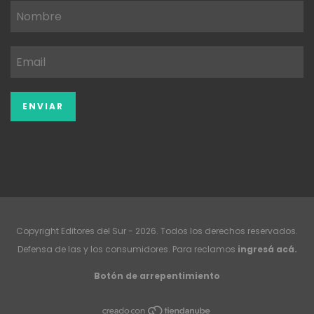
Copyright Editores del Sur - 2026. Todos los derechos reservados.
Defensa de las y los consumidores. Para reclamos
ingresá acá.
Botón de arrepentimiento