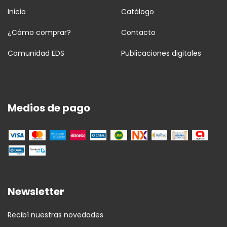
Inicio
Catálogo
¿Cómo comprar?
Contacto
Comunidad EDS
Publicaciones digitales
Medios de pago
Newsletter
Recibí nuestras novedades