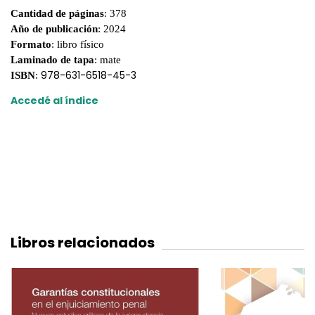
Cantidad de páginas
: 378
Año de publicación
: 2024
Formato
: libro físico
Laminado de tapa
: mate
978-631-6518-45-3
ISBN
:
Accedé al índice
Libros relacionados