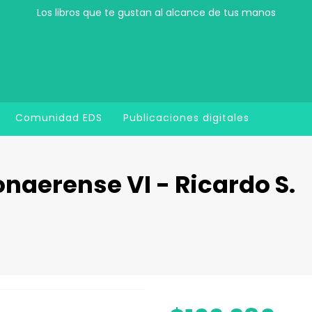
Los libros que te gustan al alcance de tus manos
Comunidad EDS
Publicaciones digitales
onaerense VI - Ricardo S.