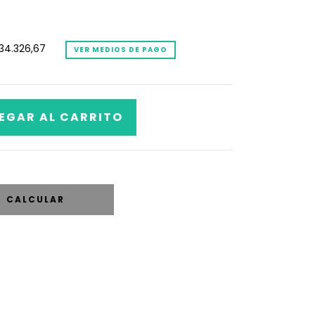
34.326,67
VER MEDIOS DE PAGO
CALCULAR