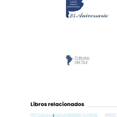
Libros relacionados