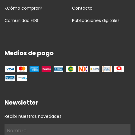
¿Cómo comprar?
Contacto
Comunidad EDS
Publicaciones digitales
Medios de pago
Newsletter
Recibí nuestras novedades