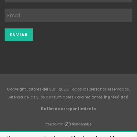
Copyright Editores del Sur - 2026. Todos los derechos reservados.
Defensa de las y los consumidores. Para reclamos
ingresá acá.
Botón de arrepentimiento