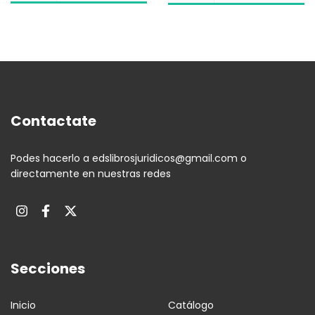
Contactate
Podes hacerlo a
edslibrosjuridicos@gmail.com
o
directamente en nuestras redes
Secciones
Inicio
Catálogo