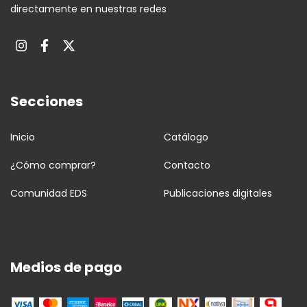
directamente en nuestras redes
Secciones
Inicio
Catálogo
¿Cómo comprar?
Contacto
Comunidad EDS
Publicaciones digitales
Medios de pago