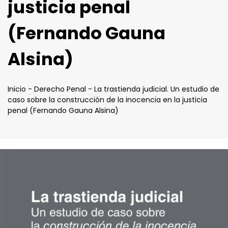
justicia penal
(Fernando Gauna
Alsina)
Inicio
-
Derecho Penal
-
La trastienda judicial. Un estudio de
caso sobre la construcción de la inocencia en la justicia
penal (Fernando Gauna Alsina)