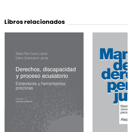
Libros relacionados