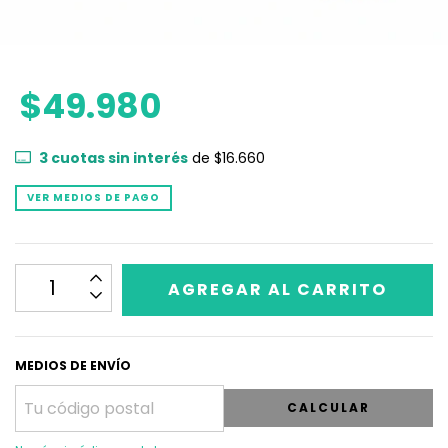
$49.980
3
cuotas sin interés
de
$16.660
VER MEDIOS DE PAGO
MEDIOS DE ENVÍO
CALCULAR