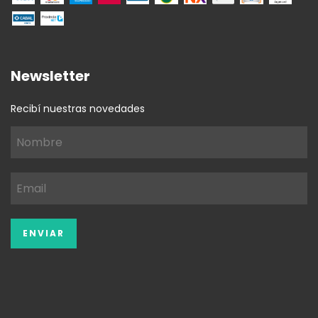
Newsletter
Recibí nuestras novedades