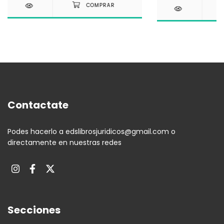
Contactate
Podes hacerlo a
edslibrosjuridicos@gmail.com
o
directamente en nuestras redes
Secciones