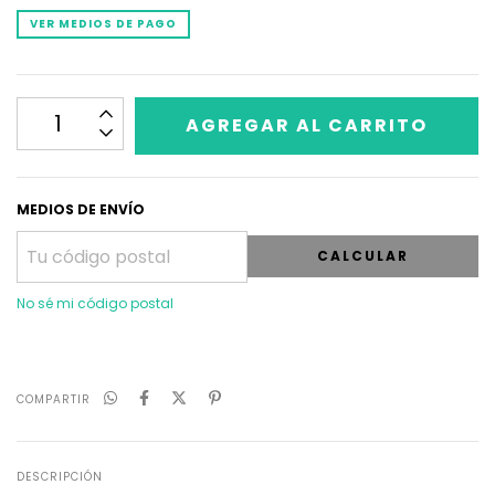
VER MEDIOS DE PAGO
MEDIOS DE ENVÍO
CALCULAR
No sé mi código postal
COMPARTIR
DESCRIPCIÓN