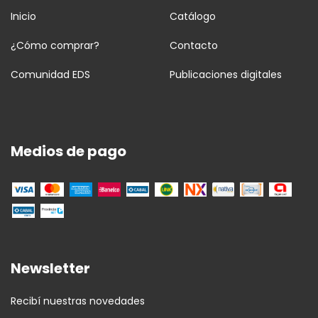
Inicio
Catálogo
¿Cómo comprar?
Contacto
Comunidad EDS
Publicaciones digitales
Medios de pago
Newsletter
Recibí nuestras novedades