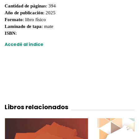
Cantidad de páginas
: 394
Año de publicación
: 2025
Formato
: libro físico
Laminado de tapa
: mate
ISBN
:
Accedé al índice
Libros relacionados