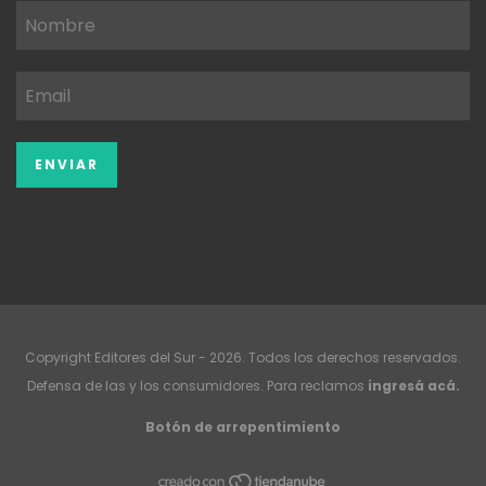
Copyright Editores del Sur - 2026. Todos los derechos reservados.
Defensa de las y los consumidores. Para reclamos
ingresá acá.
Botón de arrepentimiento