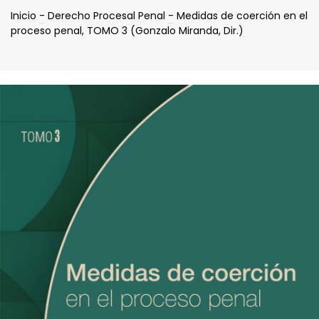
Inicio
-
Derecho Procesal Penal
-
Medidas de coerción en el
proceso penal, TOMO 3 (Gonzalo Miranda, Dir.)