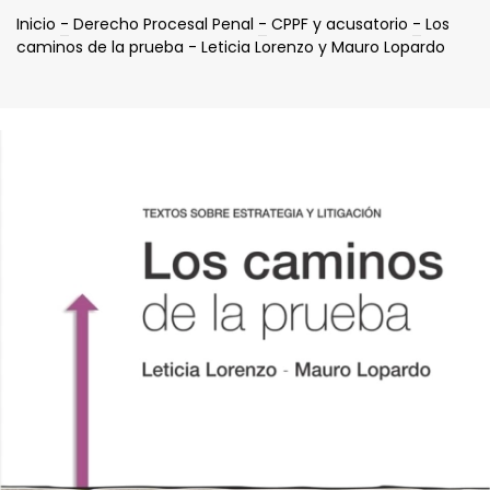
Inicio
-
Derecho Procesal Penal
-
CPPF y acusatorio
-
Los
caminos de la prueba - Leticia Lorenzo y Mauro Lopardo