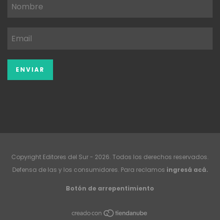
Copyright Editores del Sur - 2026. Todos los derechos reservados.
Defensa de las y los consumidores. Para reclamos
ingresá acá.
Botón de arrepentimiento