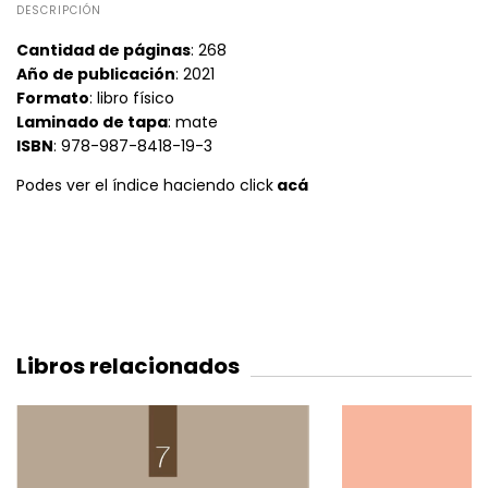
DESCRIPCIÓN
Cantidad de páginas
: 268
Año de publicación
: 2021
Formato
: libro físico
Laminado de tapa
: mate
ISBN
: 978-987-8418-19-3
Podes ver el índice haciendo click
acá
Libros relacionados