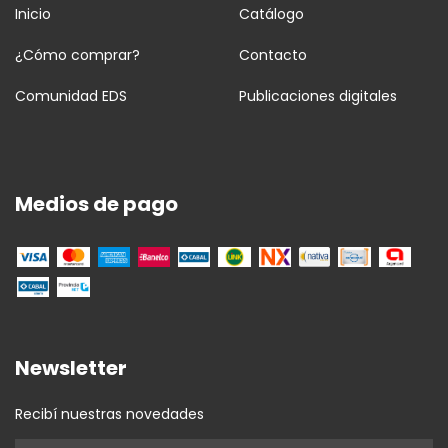
Inicio
Catálogo
¿Cómo comprar?
Contacto
Comunidad EDS
Publicaciones digitales
Medios de pago
Newsletter
Recibí nuestras novedades