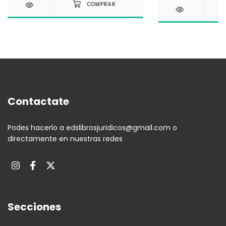
Contactate
Podes hacerlo a
edslibrosjuridicos@gmail.com
o
directamente en nuestras redes
Secciones