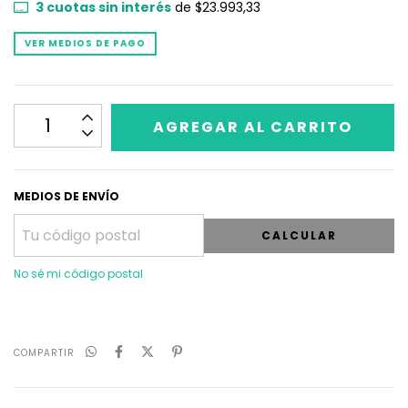
3
cuotas sin interés
de
$23.993,33
VER MEDIOS DE PAGO
MEDIOS DE ENVÍO
CALCULAR
No sé mi código postal
COMPARTIR